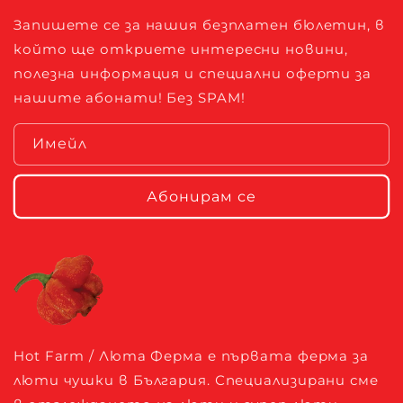
Запишете се за нашия безплатен бюлетин, в
който ще откриете интересни новини,
полезна информация и специални оферти за
нашите абонати! Без SPAM!
Имейл
Абонирам се
Hot Farm / Люта Ферма е първата ферма за
люти чушки в България. Специализирани сме